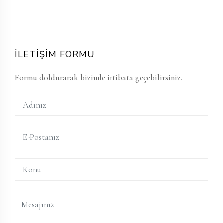
İLETİŞİM FORMU
Formu doldurarak bizimle irtibata geçebilirsiniz.