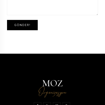
MOZ
Organizasyon