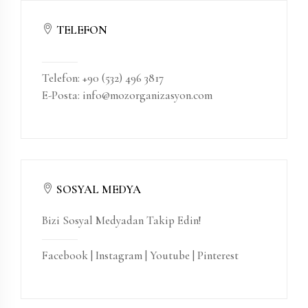
TELEFON
Telefon: +90 (532) 496 3817
E-Posta: info@mozorganizasyon.com
SOSYAL MEDYA
Bizi Sosyal Medyadan Takip Edin!
Facebook
|
Instagram
|
Youtube
|
Pinterest